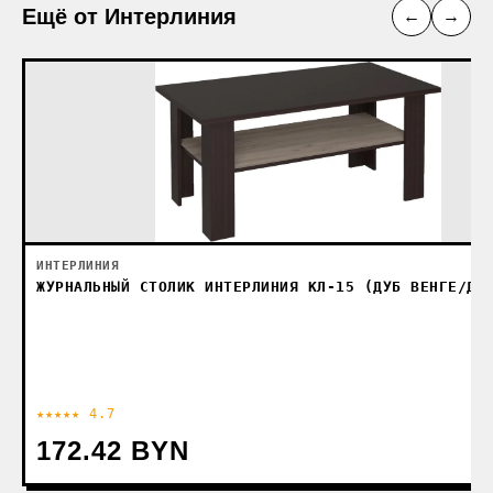
Ещё от Интерлиния
←
→
ИНТЕРЛИНИЯ
ЖУРНАЛЬНЫЙ СТОЛИК ИНТЕРЛИНИЯ КЛ-15 (ДУБ ВЕНГЕ/ДУ
★★★★★ 4.7
172.42 BYN