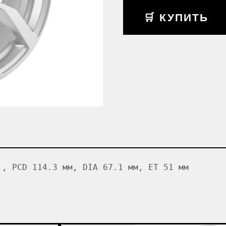
🛒 КУПИТЬ
', PCD 114.3 мм, DIA 67.1 мм, ET 51 мм