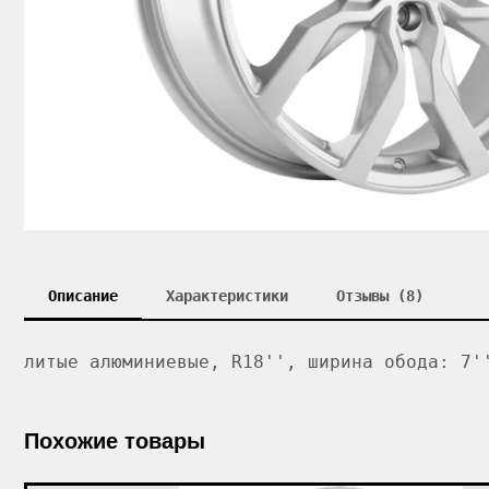
Описание
Характеристики
Отзывы (8)
литые алюминиевые, R18'', ширина обода: 7'
Похожие товары