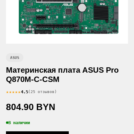
ASUS
Материнская плата ASUS Pro
Q870M-C-CSM
★★★★★
4.5
(25 отзывов)
804.90 BYN
В наличии