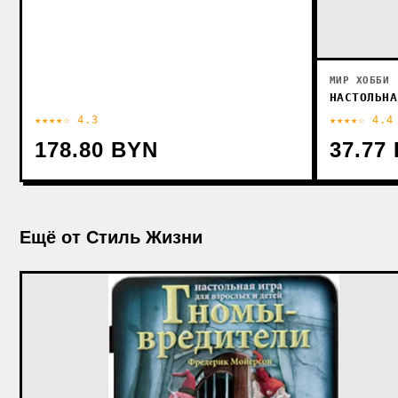
МИР ХОББИ
НАСТОЛЬНА
★★★★☆ 4.3
★★★★☆ 4.4
178.80 BYN
37.77
Ещё от Стиль Жизни