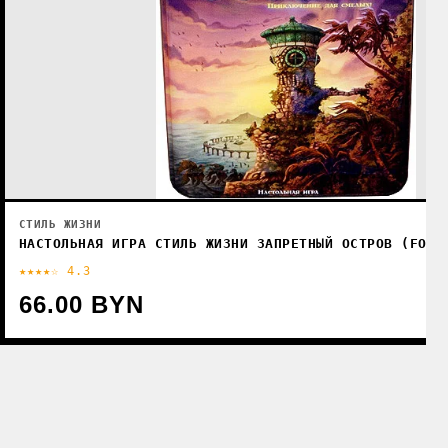
СТИЛЬ ЖИЗНИ
НАСТОЛЬНАЯ ИГРА СТИЛЬ ЖИЗНИ ЗАПРЕТНЫЙ ОСТРОВ (FORB
★★★★☆ 4.3
66.00 BYN