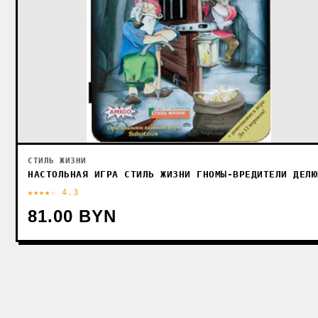
СТИЛЬ ЖИЗНИ
НАСТОЛЬНАЯ ИГРА СТИЛЬ ЖИЗНИ ГНОМЫ-ВРЕДИТЕЛИ ДЕЛЮ
★★★★☆ 4.3
81.00 BYN