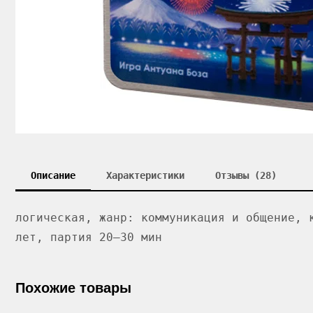
Описание
Характеристики
Отзывы (28)
логическая, жанр: коммуникация и общение, 
лет, партия 20–30 мин
Похожие товары