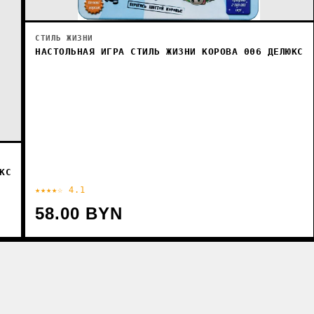
СТИЛЬ ЖИЗНИ
НАСТОЛЬНАЯ ИГРА СТИЛЬ ЖИЗНИ КОРОВА 006 ДЕЛЮКС
КС
★★★★☆ 4.1
58.00 BYN