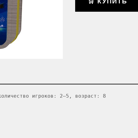
🛒 КУПИТЬ
количество игроков: 2–5, возраст: 8