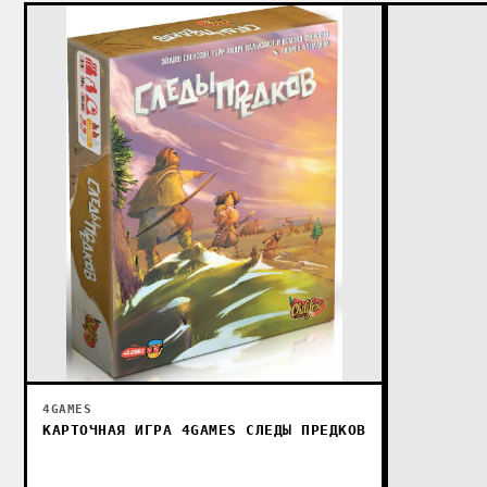
4GAMES
КАРТОЧНАЯ ИГРА 4GAMES СЛЕДЫ ПРЕДКОВ