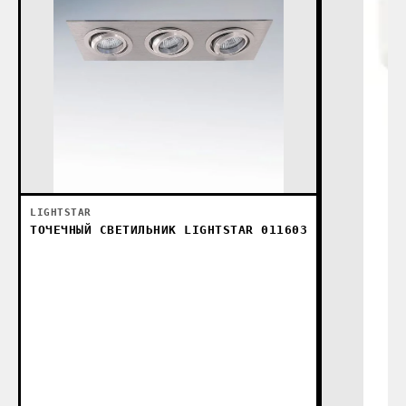
LIGHTSTAR
ТОЧЕЧНЫЙ СВЕТИЛЬНИК LIGHTSTAR 011603