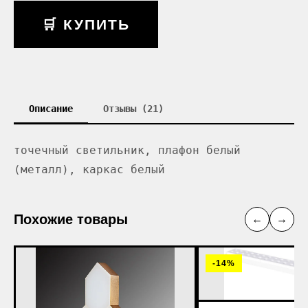
🛒 КУПИТЬ
Описание
Отзывы (21)
точечный светильник, плафон белый
(металл), каркас белый
Похожие товары
←
→
-14%