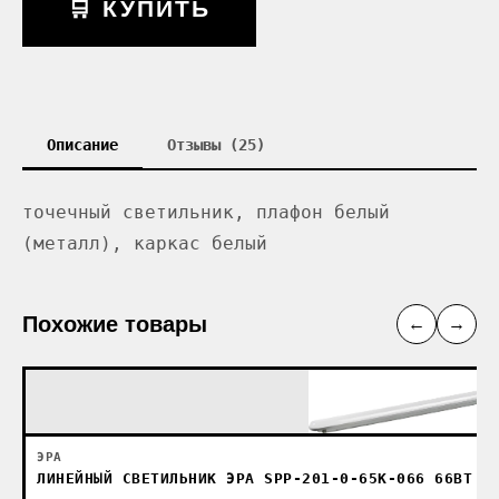
🛒 КУПИТЬ
Описание
Отзывы (25)
точечный светильник, плафон белый
(металл), каркас белый
Похожие товары
←
→
ЭРА
ЛИНЕЙНЫЙ СВЕТИЛЬНИК ЭРА SPP-201-0-65K-066 66ВТ 6