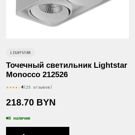
LIGHTSTAR
Точечный светильник Lightstar
Monocco 212526
★★★★☆
4
(25 отзывов)
218.70 BYN
В наличии